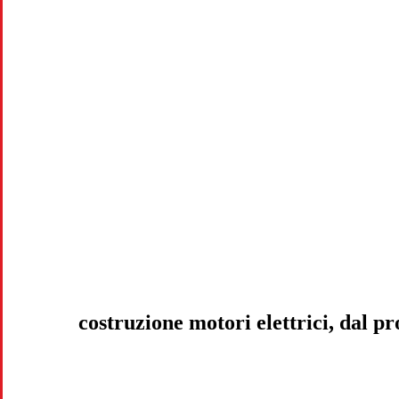
costruzione motori elettrici, dal p