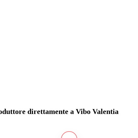
roduttore direttamente a Vibo Valentia