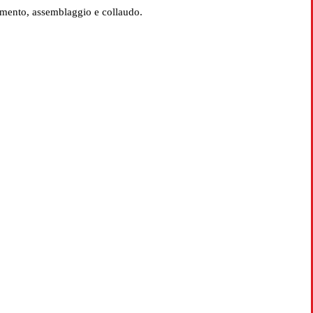
imento, assemblaggio e collaudo.