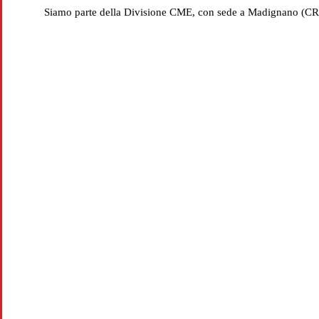
Siamo parte della Divisione CME, con sede a Madignano (CR), 