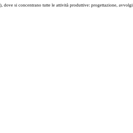
dove si concentrano tutte le attività produttive: progettazione, avvolg