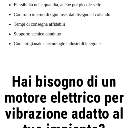
Flessibilità nelle quantità, anche per piccole serie
Controllo interno di ogni fase, dal disegno al collaudo
Tempi di consegna affidabili
Supporto tecnico continuo
Cura artigianale e tecnologie industriali integrate
Hai bisogno di un
motore elettrico per
vibrazione adatto al