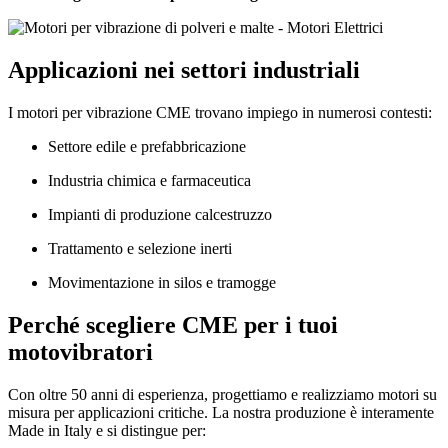
Applicazioni nei settori industriali
I motori per vibrazione CME trovano impiego in numerosi contesti:
Settore edile e prefabbricazione
Industria chimica e farmaceutica
Impianti di produzione calcestruzzo
Trattamento e selezione inerti
Movimentazione in silos e tramogge
Perché scegliere CME per i tuoi
motovibratori
Con oltre 50 anni di esperienza, progettiamo e realizziamo motori su
misura per applicazioni critiche. La nostra produzione è interamente
Made in Italy e si distingue per: