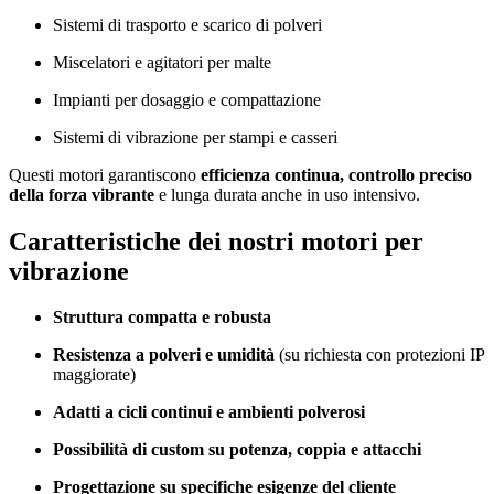
Sistemi di trasporto e scarico di polveri
Miscelatori e agitatori per malte
Impianti per dosaggio e compattazione
Sistemi di vibrazione per stampi e casseri
Questi motori garantiscono
efficienza continua, controllo preciso
della forza vibrante
e lunga durata anche in uso intensivo.
Caratteristiche dei nostri motori per
vibrazione
Struttura compatta e robusta
Resistenza a polveri e umidità
(su richiesta con protezioni IP
maggiorate)
Adatti a cicli continui e ambienti polverosi
Possibilità di custom su potenza, coppia e attacchi
Progettazione su specifiche esigenze del cliente