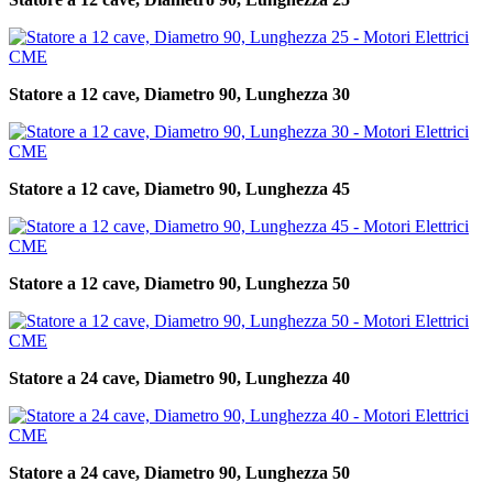
Statore a 12 cave, Diametro 90, Lunghezza 30
Statore a 12 cave, Diametro 90, Lunghezza 45
Statore a 12 cave, Diametro 90, Lunghezza 50
Statore a 24 cave, Diametro 90, Lunghezza 40
Statore a 24 cave, Diametro 90, Lunghezza 50