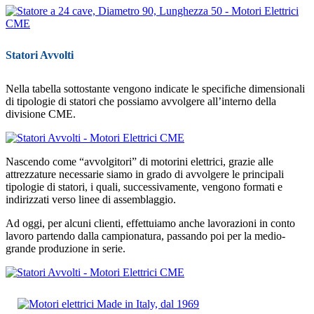
Statori Avvolti
Nella tabella sottostante vengono indicate le specifiche dimensionali
di tipologie di statori che possiamo avvolgere all’interno della
divisione CME.
Nascendo come “avvolgitori” di motorini elettrici, grazie alle
attrezzature necessarie siamo in grado di avvolgere le principali
tipologie di statori, i quali, successivamente, vengono formati e
indirizzati verso linee di assemblaggio.
Ad oggi, per alcuni clienti, effettuiamo anche lavorazioni in conto
lavoro partendo dalla campionatura, passando poi per la medio-
grande produzione in serie.