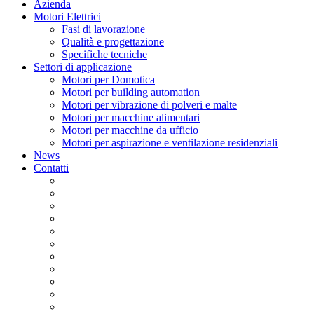
Menu
Azienda
Motori Elettrici
Fasi di lavorazione
Qualità e progettazione
Specifiche tecniche
Settori di applicazione
Motori per Domotica
Motori per building automation
Motori per vibrazione di polveri e malte
Motori per macchine alimentari
Motori per macchine da ufficio
Motori per aspirazione e ventilazione residenziali
News
Contatti