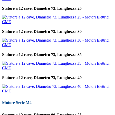
Statore a 12 cave, Diametro 73, Lunghezza 25
Statore a 12 cave, Diametro 73, Lunghezza 30
Statore a 12 cave, Diametro 73, Lunghezza 35
Statore a 12 cave, Diametro 73, Lunghezza 40
Motore Serie M4
Statore a 12 cave, Diametro 90, Lunghezza 25