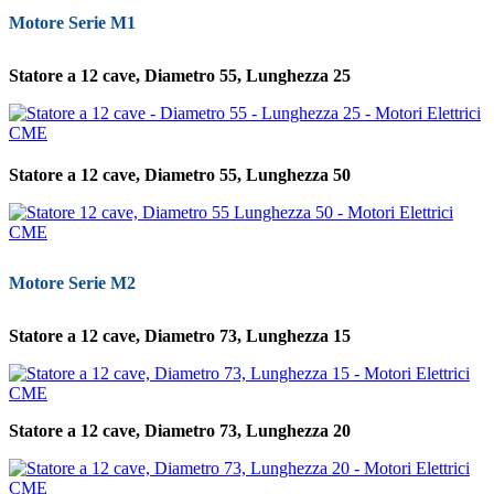
Motore Serie M1
Statore a 12 cave, Diametro 55, Lunghezza 25
Statore a 12 cave, Diametro 55, Lunghezza 50
Motore Serie M2
Statore a 12 cave, Diametro 73, Lunghezza 15
Statore a 12 cave, Diametro 73, Lunghezza 20