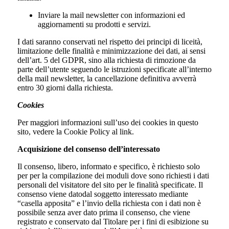
Inviare la mail newsletter con informazioni ed
aggiornamenti su prodotti e servizi.
I dati saranno conservati nel rispetto dei principi di liceità,
limitazione delle finalità e minimizzazione dei dati, ai sensi
dell’art. 5 del GDPR, sino alla richiesta di rimozione da
parte dell’utente seguendo le istruzioni specificate all’interno
della mail newsletter, la cancellazione definitiva avverrà
entro 30 giorni dalla richiesta.
Cookies
Per maggiori informazioni sull’uso dei cookies in questo
sito, vedere la Cookie Policy al link.
Acquisizione del consenso dell’interessato
Il consenso, libero, informato e specifico, è richiesto solo
per per la compilazione dei moduli dove sono richiesti i dati
personali del visitatore del sito per le finalità specificate. Il
consenso viene datodal soggetto interessato mediante
“casella apposita” e l’invio della richiesta con i dati non è
possibile senza aver dato prima il consenso, che viene
registrato e conservato dal Titolare per i fini di esibizione su