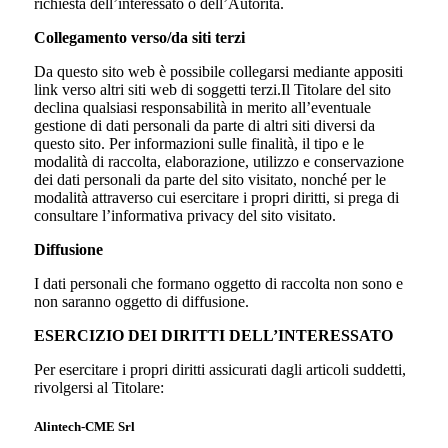
richiesta dell’interessato o dell’Autorità.
Collegamento verso/da siti terzi
Da questo sito web è possibile collegarsi mediante appositi
link verso altri siti web di soggetti terzi.Il Titolare del sito
declina qualsiasi responsabilità in merito all’eventuale
gestione di dati personali da parte di altri siti diversi da
questo sito. Per informazioni sulle finalità, il tipo e le
modalità di raccolta, elaborazione, utilizzo e conservazione
dei dati personali da parte del sito visitato, nonché per le
modalità attraverso cui esercitare i propri diritti, si prega di
consultare l’informativa privacy del sito visitato.
Diffusione
I dati personali che formano oggetto di raccolta non sono e
non saranno oggetto di diffusione.
ESERCIZIO DEI DIRITTI DELL’INTERESSATO
Per esercitare i propri diritti assicurati dagli articoli suddetti,
rivolgersi al Titolare:
Alintech-CME Srl