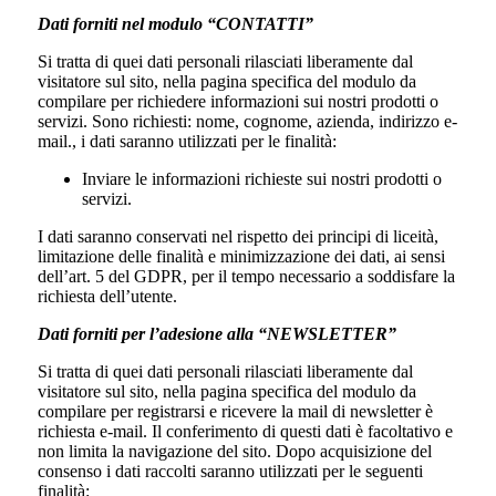
Dati forniti nel modulo “CONTATTI”
Si tratta di quei dati personali rilasciati liberamente dal
visitatore sul sito, nella pagina specifica del modulo da
compilare per richiedere informazioni sui nostri prodotti o
servizi. Sono richiesti: nome, cognome, azienda, indirizzo e-
mail., i dati saranno utilizzati per le finalità:
Inviare le informazioni richieste sui nostri prodotti o
servizi.
I dati saranno conservati nel rispetto dei principi di liceità,
limitazione delle finalità e minimizzazione dei dati, ai sensi
dell’art. 5 del GDPR, per il tempo necessario a soddisfare la
richiesta dell’utente.
Dati forniti per l’adesione alla “NEWSLETTER”
Si tratta di quei dati personali rilasciati liberamente dal
visitatore sul sito, nella pagina specifica del modulo da
compilare per registrarsi e ricevere la mail di newsletter è
richiesta e-mail. Il conferimento di questi dati è facoltativo e
non limita la navigazione del sito. Dopo acquisizione del
consenso i dati raccolti saranno utilizzati per le seguenti
finalità: