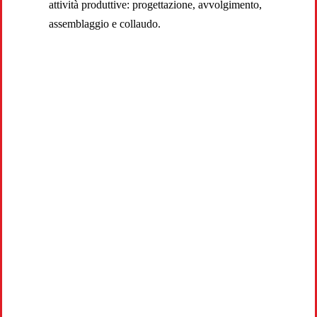
attività produttive: progettazione, avvolgimento,
assemblaggio e collaudo.