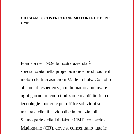
CHI SIAMO | COSTRUZIONE MOTORI ELETTRICI
CME
Fondata nel 1969, la nostra azienda è
specializzata nella progettazione e produzione di
motori elettrici asincroni Made in Italy. Con oltre
50 anni di esperienza, continuiamo a innovare
ogni giorno, unendo tradizione manifatturiera e
tecnologie moderne per offrire soluzioni su
misura a clienti nazionali e internazionali.
Siamo parte della Divisione CME, con sede a
Madignano (CR), dove si concentrano tutte le