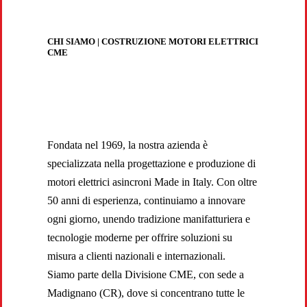
CHI SIAMO | COSTRUZIONE MOTORI ELETTRICI
CME
Fondata nel 1969, la nostra azienda è
specializzata nella progettazione e produzione di
motori elettrici asincroni Made in Italy. Con oltre
50 anni di esperienza, continuiamo a innovare
ogni giorno, unendo tradizione manifatturiera e
tecnologie moderne per offrire soluzioni su
misura a clienti nazionali e internazionali.
Siamo parte della Divisione CME, con sede a
Madignano (CR), dove si concentrano tutte le