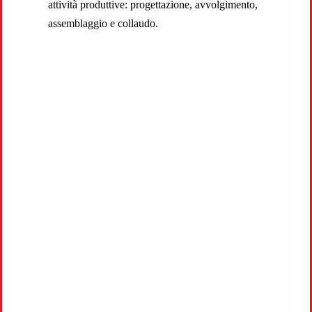
attività produttive: progettazione, avvolgimento,
assemblaggio e collaudo.