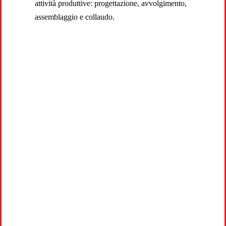
attività produttive: progettazione, avvolgimento,
assemblaggio e collaudo.