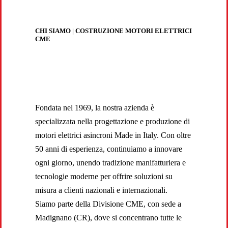
CHI SIAMO | COSTRUZIONE MOTORI ELETTRICI
CME
Fondata nel 1969, la nostra azienda è
specializzata nella progettazione e produzione di
motori elettrici asincroni Made in Italy. Con oltre
50 anni di esperienza, continuiamo a innovare
ogni giorno, unendo tradizione manifatturiera e
tecnologie moderne per offrire soluzioni su
misura a clienti nazionali e internazionali.
Siamo parte della Divisione CME, con sede a
Madignano (CR), dove si concentrano tutte le