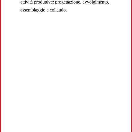
attività produttive: progettazione, avvolgimento,
assemblaggio e collaudo.