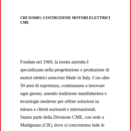
CHI SIAMO | COSTRUZIONE MOTORI ELETTRICI
CME
Fondata nel 1969, la nostra azienda è
specializzata nella progettazione e produzione di
motori elettrici asincroni Made in Italy. Con oltre
50 anni di esperienza, continuiamo a innovare
ogni giorno, unendo tradizione manifatturiera e
tecnologie moderne per offrire soluzioni su
misura a clienti nazionali e internazionali.
Siamo parte della Divisione CME, con sede a
Madignano (CR), dove si concentrano tutte le