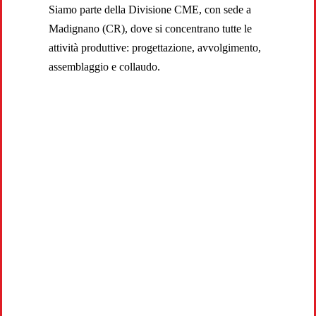
Siamo parte della Divisione CME, con sede a
Madignano (CR), dove si concentrano tutte le
attività produttive: progettazione, avvolgimento,
assemblaggio e collaudo.