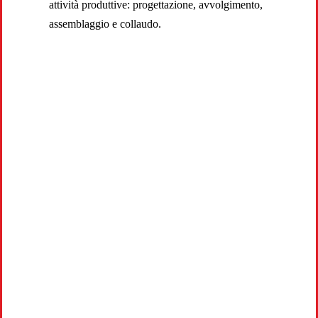
attività produttive: progettazione, avvolgimento,
assemblaggio e collaudo.