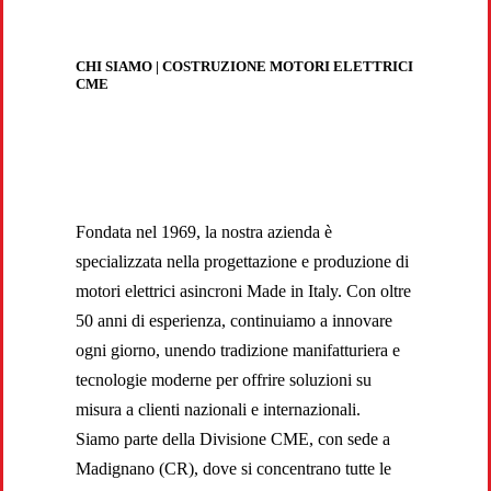
CHI SIAMO | COSTRUZIONE MOTORI ELETTRICI
CME
Fondata nel 1969, la nostra azienda è
specializzata nella progettazione e produzione di
motori elettrici asincroni Made in Italy. Con oltre
50 anni di esperienza, continuiamo a innovare
ogni giorno, unendo tradizione manifatturiera e
tecnologie moderne per offrire soluzioni su
misura a clienti nazionali e internazionali.
Siamo parte della Divisione CME, con sede a
Madignano (CR), dove si concentrano tutte le