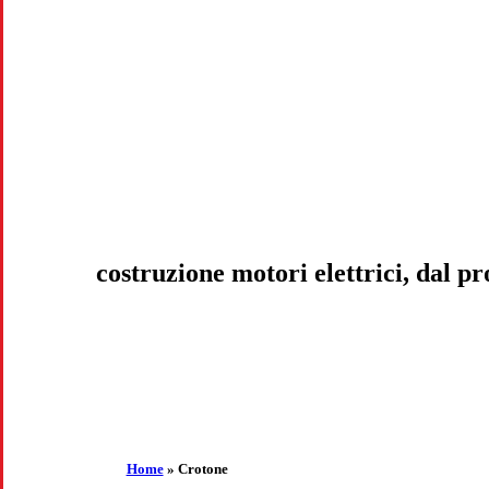
costruzione motori elettrici, dal 
Home
»
Crotone