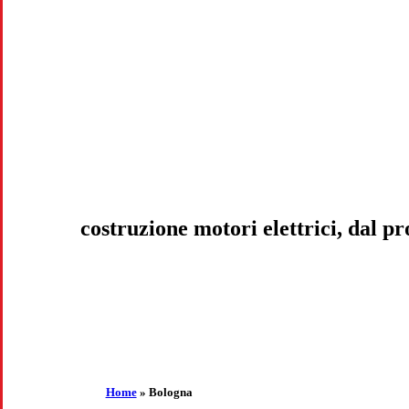
costruzione motori elettrici, dal 
Home
»
Bologna