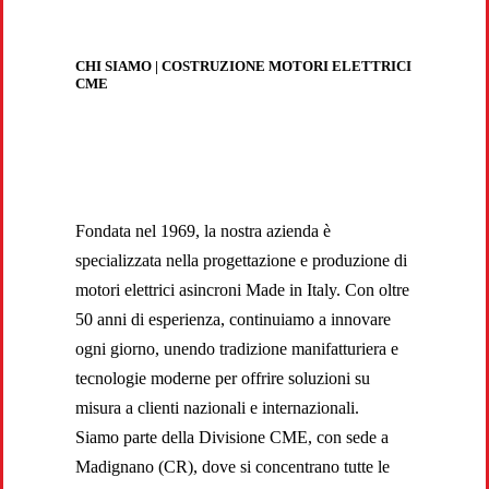
CHI SIAMO | COSTRUZIONE MOTORI ELETTRICI
CME
Fondata nel 1969, la nostra azienda è
specializzata nella progettazione e produzione di
motori elettrici asincroni Made in Italy. Con oltre
50 anni di esperienza, continuiamo a innovare
ogni giorno, unendo tradizione manifatturiera e
tecnologie moderne per offrire soluzioni su
misura a clienti nazionali e internazionali.
Siamo parte della Divisione CME, con sede a
Madignano (CR), dove si concentrano tutte le