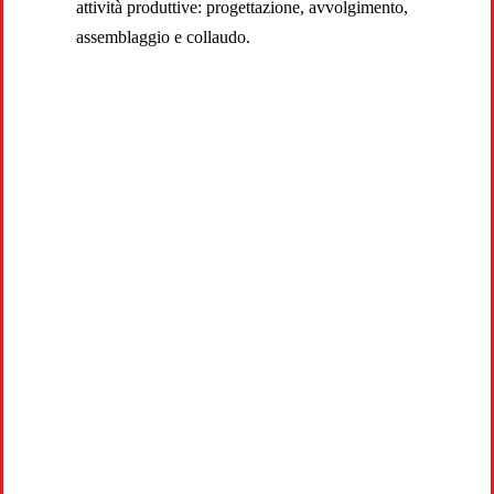
attività produttive: progettazione, avvolgimento,
assemblaggio e collaudo.