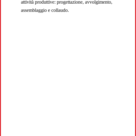
attività produttive: progettazione, avvolgimento,
assemblaggio e collaudo.