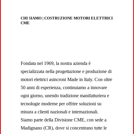
CHI SIAMO | COSTRUZIONE MOTORI ELETTRICI
CME
Fondata nel 1969, la nostra azienda è
specializzata nella progettazione e produzione di
motori elettrici asincroni Made in Italy. Con oltre
50 anni di esperienza, continuiamo a innovare
ogni giorno, unendo tradizione manifatturiera e
tecnologie moderne per offrire soluzioni su
misura a clienti nazionali e internazionali.
Siamo parte della Divisione CME, con sede a
Madignano (CR), dove si concentrano tutte le