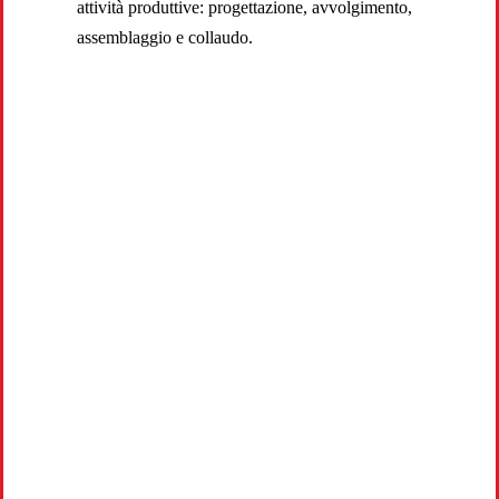
attività produttive: progettazione, avvolgimento,
assemblaggio e collaudo.