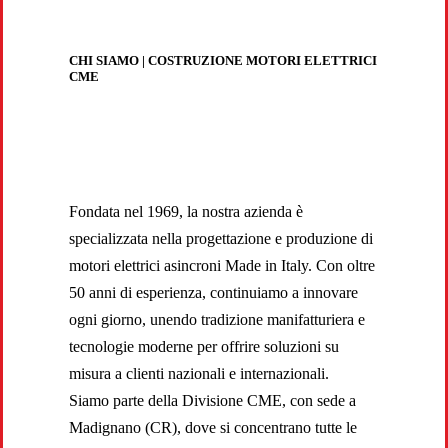
CHI SIAMO | COSTRUZIONE MOTORI ELETTRICI
CME
Fondata nel 1969, la nostra azienda è
specializzata nella progettazione e produzione di
motori elettrici asincroni Made in Italy. Con oltre
50 anni di esperienza, continuiamo a innovare
ogni giorno, unendo tradizione manifatturiera e
tecnologie moderne per offrire soluzioni su
misura a clienti nazionali e internazionali.
Siamo parte della Divisione CME, con sede a
Madignano (CR), dove si concentrano tutte le